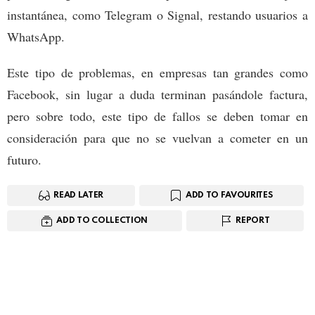
instantánea, como Telegram o Signal, restando usuarios a
WhatsApp.
Este tipo de problemas, en empresas tan grandes como
Facebook, sin lugar a duda terminan pasándole factura,
pero sobre todo, este tipo de fallos se deben tomar en
consideración para que no se vuelvan a cometer en un
futuro.
READ LATER
ADD TO FAVOURITES
ADD TO COLLECTION
REPORT