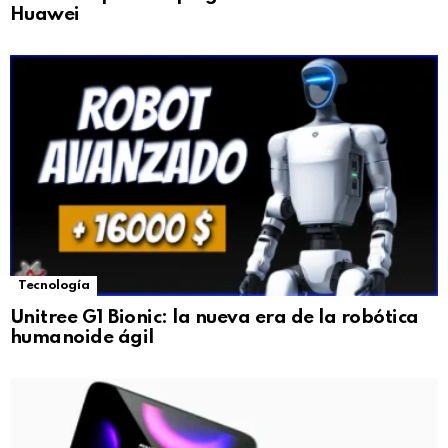
Huawei
Tecnología
Unitree G1 Bionic: la nueva era de la robótica
humanoide ágil