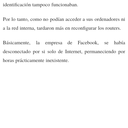
identificación tampoco funcionaban.
Por lo tanto, como no podían acceder a sus ordenadores ni
a la red interna, tardaron más en reconfigurar los routers.
Básicamente, la empresa de Facebook, se había
desconectado por si solo de Internet, permaneciendo por
horas prácticamente inexistente.