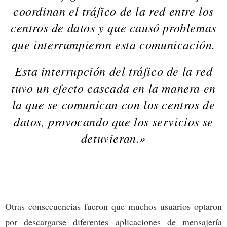
coordinan el tráfico de la red entre los
centros de datos y que causó problemas
que interrumpieron esta comunicación.
Esta interrupción del tráfico de la red
tuvo un efecto cascada en la manera en
la que se comunican con los centros de
datos, provocando que los servicios se
detuvieran.»
Otras consecuencias fueron que muchos usuarios optaron
por descargarse diferentes aplicaciones de mensajería