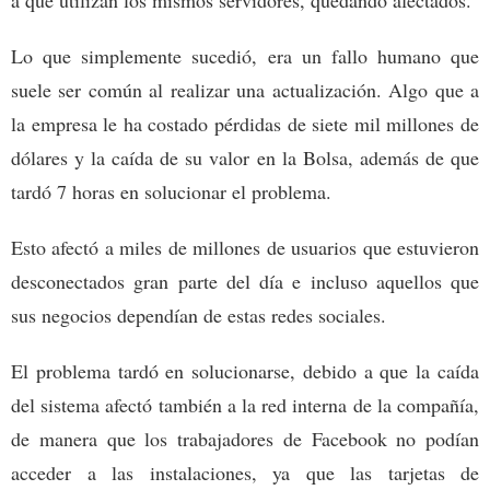
Lo que simplemente sucedió, era un fallo humano que
suele ser común al realizar una actualización. Algo que a
la empresa le ha costado pérdidas de siete mil millones de
dólares y la caída de su valor en la Bolsa, además de que
tardó 7 horas en solucionar el problema.
Esto afectó a miles de millones de usuarios que estuvieron
desconectados gran parte del día e incluso aquellos que
sus negocios dependían de estas redes sociales.
El problema tardó en solucionarse, debido a que la caída
del sistema afectó también a la red interna de la compañía,
de manera que los trabajadores de Facebook no podían
acceder a las instalaciones, ya que las tarjetas de