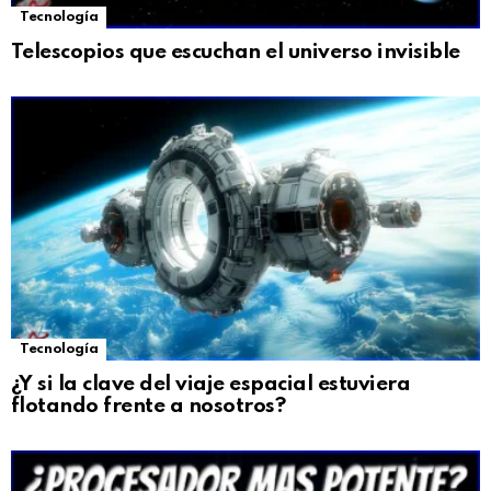
Tecnología
Telescopios que escuchan el universo invisible
Tecnología
¿Y si la clave del viaje espacial estuviera
flotando frente a nosotros?