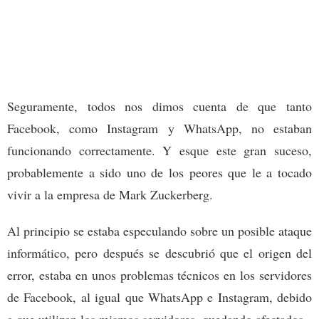
Seguramente, todos nos dimos cuenta de que tanto
Facebook, como Instagram y WhatsApp, no estaban
funcionando correctamente. Y esque este gran suceso,
probablemente a sido uno de los peores que le a tocado
vivir a la empresa de Mark Zuckerberg.
Al principio se estaba especulando sobre un posible ataque
informático, pero después se descubrió que el origen del
error, estaba en unos problemas técnicos en los servidores
de Facebook, al igual que WhatsApp e Instagram, debido
a que utilizan los mismos servidores, quedando afectados.