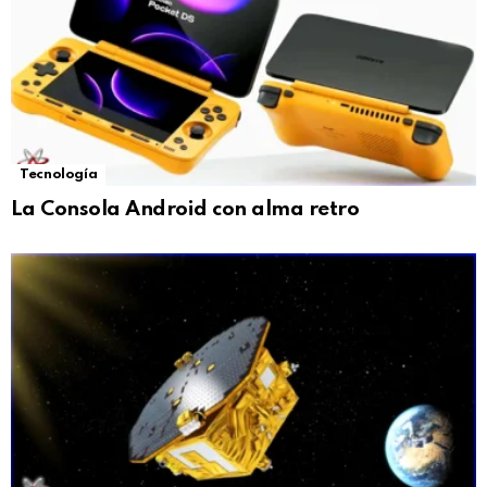
Tecnología
La Consola Android con alma retro