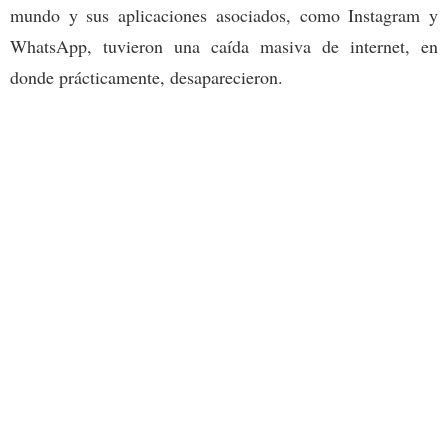
mundo y sus aplicaciones asociados, como Instagram y
WhatsApp, tuvieron una caída masiva de internet, en
donde prácticamente, desaparecieron.