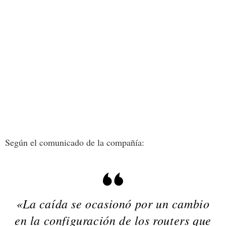
Según el comunicado de la compañía:
«La caída se ocasionó por un cambio
en la configuración de los routers que