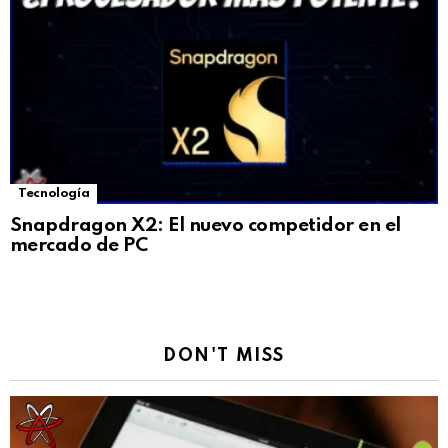
Tecnología
Snapdragon X2: El nuevo competidor en el
mercado de PC
DON'T MISS