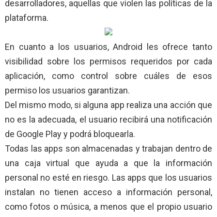
desarrolladores, aquellas que violen las políticas de la
plataforma.
En cuanto a los usuarios, Android les ofrece tanto
visibilidad sobre los permisos requeridos por cada
aplicación, como control sobre cuáles de esos
permiso los usuarios garantizan.
Del mismo modo, si alguna app realiza una acción que
no es la adecuada, el usuario recibirá una notificación
de Google Play y podrá bloquearla.
Todas las apps son almacenadas y trabajan dentro de
una caja virtual que ayuda a que la información
personal no esté en riesgo. Las apps que los usuarios
instalan no tienen acceso a información personal,
como fotos o música, a menos que el propio usuario