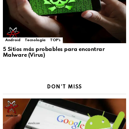
Android
Tecnología
TOP's
5 Sitios más probables para encontrar
Malware (Virus)
DON'T MISS