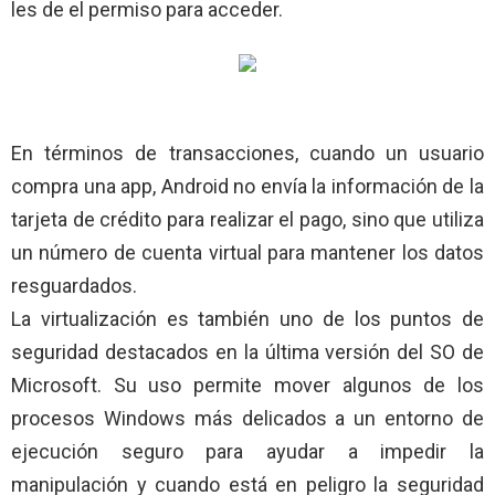
les de el permiso para acceder.
En términos de transacciones, cuando un usuario
compra una app, Android no envía la información de la
tarjeta de crédito para realizar el pago, sino que utiliza
un número de cuenta virtual para mantener los datos
resguardados.
La virtualización es también uno de los puntos de
seguridad destacados en la última versión del SO de
Microsoft. Su uso permite mover algunos de los
procesos Windows más delicados a un entorno de
ejecución seguro para ayudar a impedir la
manipulación y cuando está en peligro la seguridad