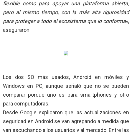
flexible como para apoyar una
plataforma abierta,
pero al mismo tiempo, con la más alta rigurosidad
para
proteger a todo el ecosistema que lo conforma
«,
aseguraron.
Los dos SO más usados, Android en móviles y
Windows en PC, aunque señaló que no se pueden
comparar porque uno es para smartphones y otro
para computadoras.
Desde Google explicaron que las actualizaciones en
seguridad en Android se van agregando a medida que
van escuchando a los usuarios y al mercado. Entre las