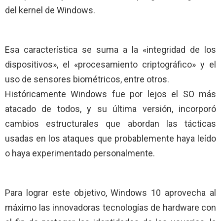
del kernel de Windows.
Esa característica se suma a la «integridad de los
dispositivos», el «procesamiento criptográfico» y el
uso de sensores biométricos, entre otros.
Históricamente Windows fue por lejos el SO más
atacado de todos, y su última versión, incorporó
cambios estructurales que abordan las tácticas
usadas en los ataques que probablemente haya leído
o haya experimentado personalmente.
Para lograr este objetivo, Windows 10 aprovecha al
máximo las innovadoras tecnologías de hardware con