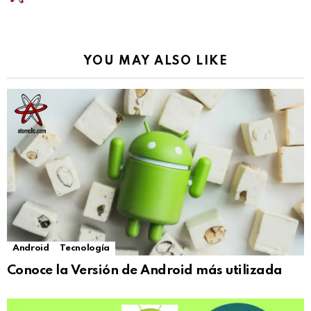
YOU MAY ALSO LIKE
Android
Tecnología
Conoce la Versión de Android más utilizada