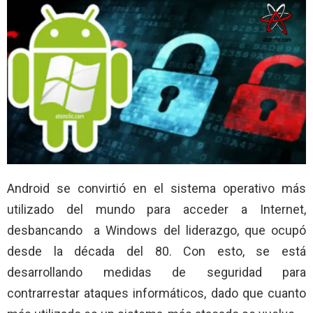
Android se convirtió en el sistema operativo más
utilizado del mundo para acceder a Internet,
desbancando a Windows del liderazgo, que ocupó
desde la década del 80. Con esto, se está
desarrollando medidas de seguridad para
contrarrestar ataques informáticos, dado que cuanto