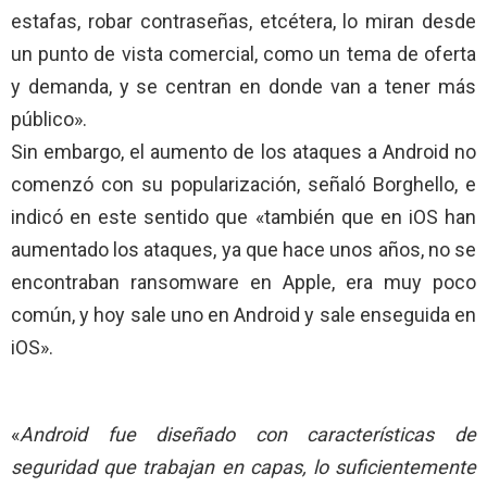
estafas, robar contraseñas, etcétera, lo miran desde
un punto de vista comercial, como un tema de oferta
y demanda, y se centran en donde van a tener más
público».
Sin embargo, el aumento de los ataques a Android no
comenzó con su popularización, señaló Borghello, e
indicó en este sentido que «también que en iOS han
aumentado los ataques, ya que hace unos años, no se
encontraban ransomware en Apple, era muy poco
común, y hoy sale uno en Android y sale enseguida en
iOS».
«
Android fue diseñado con características de
seguridad
que trabajan en capas, lo suficientemente