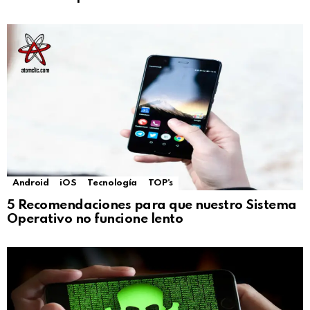
Android
iOS
Tecnología
TOP's
5 Recomendaciones para que nuestro Sistema
Operativo no funcione lento