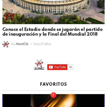
Conoce el Estadio donde se jugarán el partido
de inauguración y la Final del Mundial 2018
by
AtomClic
hace 9 años
FAVORITOS