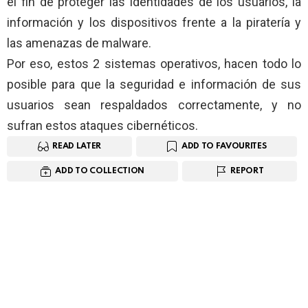
el fin de proteger las identidades de los usuarios, la
información y los dispositivos frente a la piratería y
las amenazas de malware.
Por eso, estos 2 sistemas operativos, hacen todo lo
posible para que la seguridad e información de sus
usuarios sean respaldados correctamente, y no
sufran estos ataques cibernéticos.
READ LATER
ADD TO FAVOURITES
ADD TO COLLECTION
REPORT