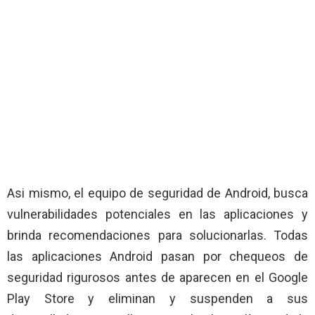
Asi mismo, el equipo de seguridad de Android, busca
vulnerabilidades potenciales en las aplicaciones y
brinda recomendaciones para solucionarlas. Todas
las aplicaciones Android pasan por chequeos de
seguridad rigurosos antes de aparecen en el Google
Play Store y eliminan y suspenden a sus