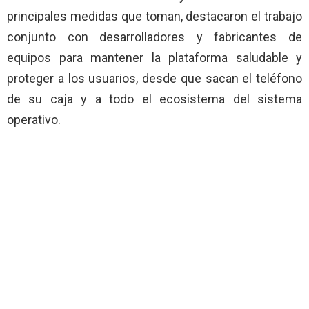
principales medidas que toman, destacaron el trabajo
conjunto con desarrolladores y fabricantes de
equipos para mantener la plataforma saludable y
proteger a los usuarios, desde que sacan el teléfono
de su caja y a todo el ecosistema del sistema
operativo.