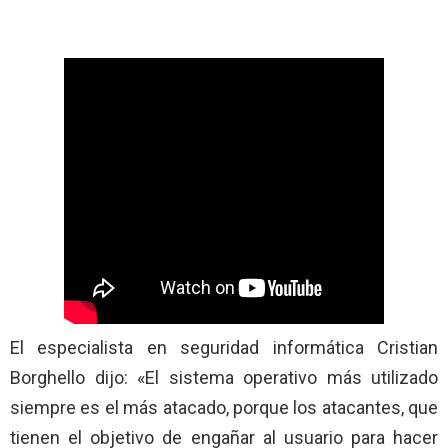
El especialista en seguridad informática Cristian
Borghello dijo: «El sistema operativo más utilizado
siempre es el más atacado, porque los atacantes, que
tienen el objetivo de engañar al usuario para hacer