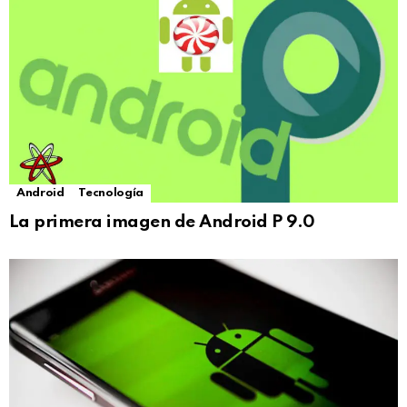
Android
Tecnología
La primera imagen de Android P 9.0