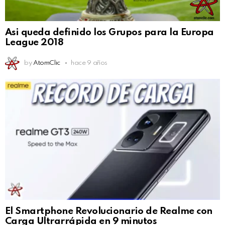
Asi queda definido los Grupos para la Europa
League 2018
by
AtomClic
hace 9 años
El Smartphone Revolucionario de Realme con
Carga Ultrarrápida en 9 minutos