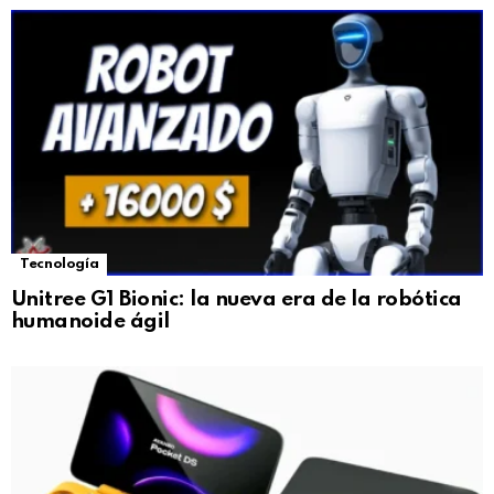
Tecnología
Unitree G1 Bionic: la nueva era de la robótica
humanoide ágil