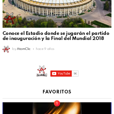
Conoce el Estadio donde se jugarán el partido
de inauguración y la Final del Mundial 2018
by
AtomClic
hace 9 años
FAVORITOS