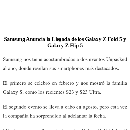
Samsung Anuncia la Llegada de los Galaxy Z Fold 5 y
Galaxy Z Flip 5
Samsung nos tiene acostumbrados a dos eventos Unpacked
al año, donde revelan sus smartphones más destacados.
El primero se celebró en febrero y nos mostró la familia
Galaxy S, como los recientes S23 y S23 Ultra.
El segundo evento se lleva a cabo en agosto, pero esta vez
la compañía ha sorprendido al adelantar la fecha.