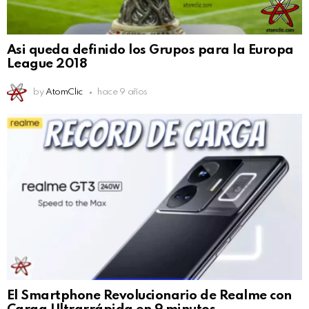
Asi queda definido los Grupos para la Europa
League 2018
by
AtomClic
hace 9 años
El Smartphone Revolucionario de Realme con