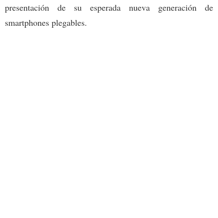
presentación de su esperada nueva generación de
smartphones plegables.