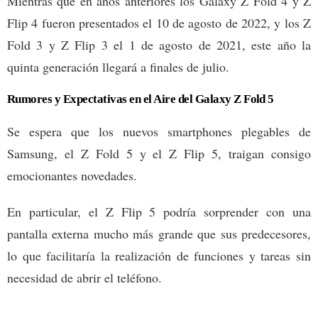
Mientras que en años anteriores los Galaxy Z Fold 4 y Z
Flip 4 fueron presentados el 10 de agosto de 2022, y los Z
Fold 3 y Z Flip 3 el 1 de agosto de 2021, este año la
quinta generación llegará a finales de julio.
Rumores y Expectativas en el Aire del Galaxy Z Fold 5
Se espera que los nuevos smartphones plegables de
Samsung, el Z Fold 5 y el Z Flip 5, traigan consigo
emocionantes novedades.
En particular, el Z Flip 5 podría sorprender con una
pantalla externa mucho más grande que sus predecesores,
lo que facilitaría la realización de funciones y tareas sin
necesidad de abrir el teléfono.