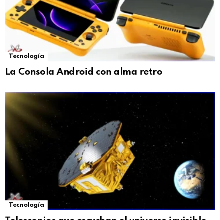
Tecnología
La Consola Android con alma retro
Tecnología