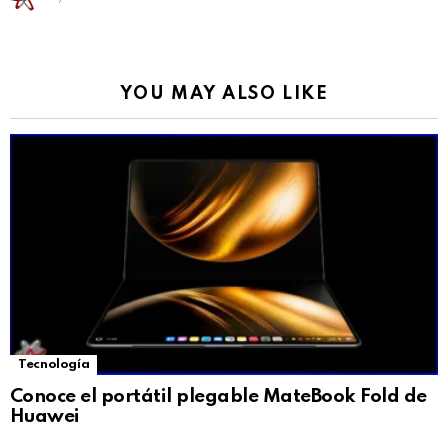
YOU MAY ALSO LIKE
Tecnología
Conoce el portátil plegable MateBook Fold de
Huawei