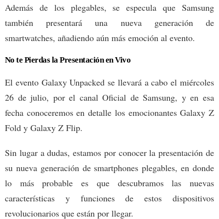
Además de los plegables, se especula que Samsung
también presentará una nueva generación de
smartwatches, añadiendo aún más emoción al evento.
No te Pierdas la Presentación en Vivo
El evento Galaxy Unpacked se llevará a cabo el miércoles
26 de julio, por el canal Oficial de Samsung, y en esa
fecha conoceremos en detalle los emocionantes Galaxy Z
Fold y Galaxy Z Flip.
Sin lugar a dudas, estamos por conocer la presentación de
su nueva generación de smartphones plegables, en donde
lo más probable es que descubramos las nuevas
características y funciones de estos dispositivos
revolucionarios que están por llegar.