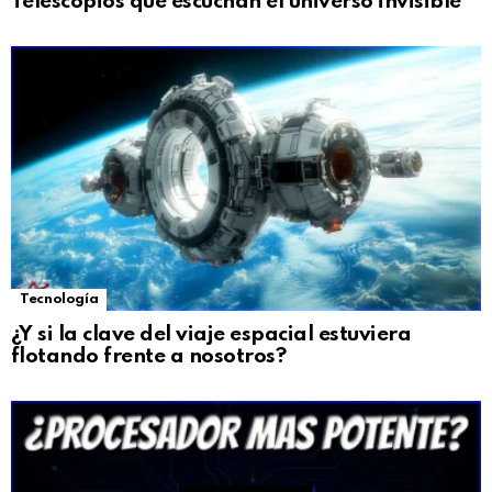
Telescopios que escuchan el universo invisible
Tecnología
¿Y si la clave del viaje espacial estuviera
flotando frente a nosotros?