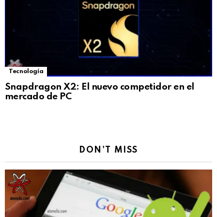
Tecnología
Snapdragon X2: El nuevo competidor en el
mercado de PC
DON'T MISS