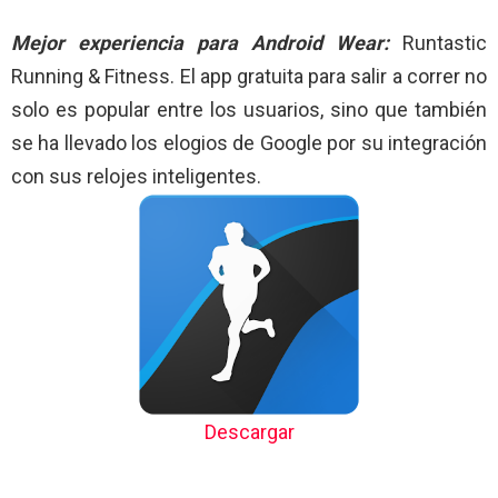
Mejor experiencia para Android Wear:
Runtastic
Running & Fitness. El app gratuita para salir a correr no
solo es popular entre los usuarios, sino que también
se ha llevado los elogios de Google por su integración
con sus relojes inteligentes.
Descargar