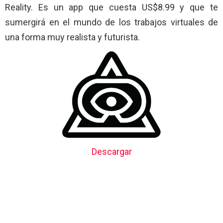
Reality. Es un app que cuesta US$8.99 y que te
sumergirá en el mundo de los trabajos virtuales de
una forma muy realista y futurista.
Descargar