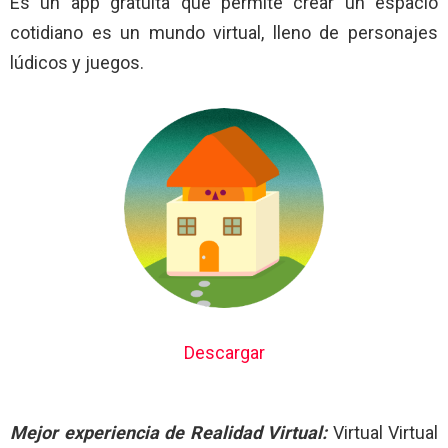
Es un app gratuita que permite crear un espacio
cotidiano es un mundo virtual, lleno de personajes
lúdicos y juegos.
Descargar
Mejor experiencia de Realidad Virtual:
Virtual Virtual