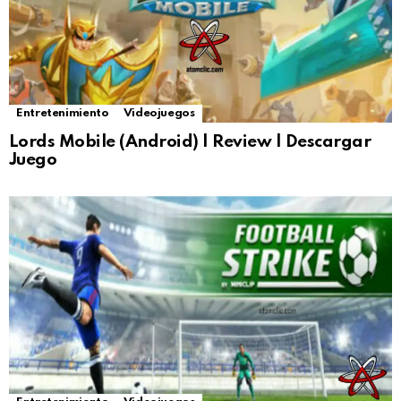
Entretenimiento
Videojuegos
Lords Mobile (Android) | Review | Descargar
Juego