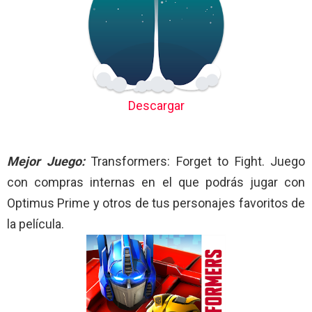
Descargar
Mejor Juego:
Transformers: Forget to Fight. Juego
con compras internas en el que podrás jugar con
Optimus Prime y otros de tus personajes favoritos de
la película.