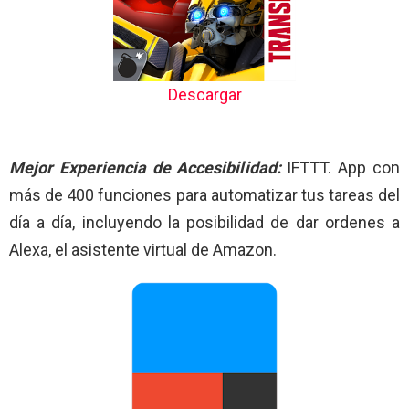
Descargar
Mejor Experiencia de Accesibilidad:
IFTTT. App con
más de 400 funciones para automatizar tus tareas del
día a día, incluyendo la posibilidad de dar ordenes a
Alexa, el asistente virtual de Amazon.