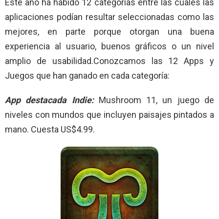
Este año ha habido 12 categorías entre las cuales las
aplicaciones podían resultar seleccionadas como las
mejores, en parte porque otorgan una buena
experiencia al usuario, buenos gráficos o un nivel
amplio de usabilidad.Conozcamos las 12 Apps y
Juegos que han ganado en cada categoría:
App destacada Indie:
Mushroom 11, un juego de
niveles con mundos que incluyen paisajes pintados a
mano. Cuesta US$4.99.