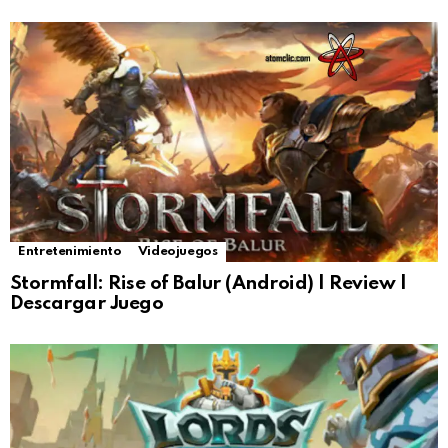
Entretenimiento
Videojuegos
Stormfall: Rise of Balur (Android) | Review |
Descargar Juego