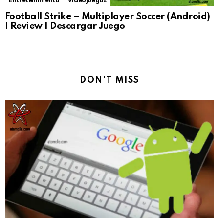
Entretenimiento
Videojuegos
Football Strike – Multiplayer Soccer (Android)
| Review | Descargar Juego
DON'T MISS