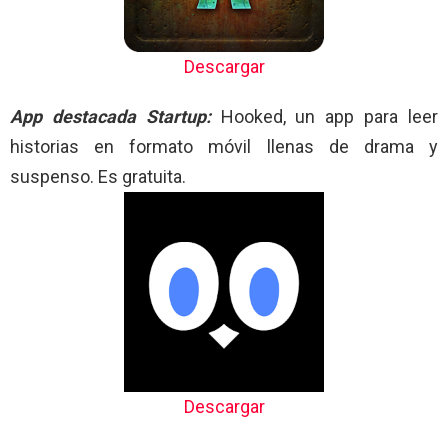
Descargar
App destacada Startup:
Hooked, un app para leer
historias en formato móvil llenas de drama y
suspenso. Es gratuita.
Descargar