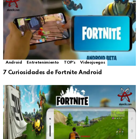
Android
Entretenimiento
TOP's
Videojuegos
7 Curiosidades de Fortnite Android