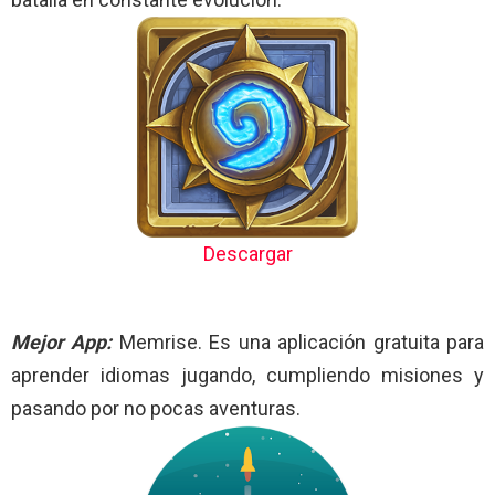
Descargar
Mejor App:
Memrise. Es una aplicación gratuita para
aprender idiomas jugando, cumpliendo misiones y
pasando por no pocas aventuras.