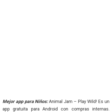
Mejor app para Niños:
Animal Jam – Play Wild! Es un
app gratuita para Android con compras internas.