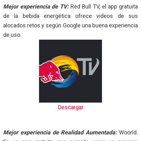
Mejor experiencia de TV:
Red Bull TV, el app gratuita
de la bebida energética ofrece videos de sus
alocados retos y según Google una buena experiencia
de uso.
Descargar
Mejor experiencia de Realidad
Aumentada:
Woorld.