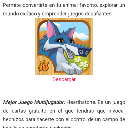
Permite convertirte en tu animal favorito, explorar un
mundo exótico y emprender juegos desafiantes.
Descargar
Mejor Juego Multijugador:
Hearthstone. Es un juego
de cartas gratuito en el que tendrás que invocar
hechizos para hacerte con el control de un campo de
batalla en constante evolución.