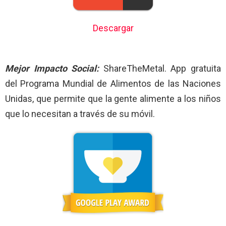
Descargar
Mejor Impacto Social:
ShareTheMetal. App gratuita
del Programa Mundial de Alimentos de las Naciones
Unidas, que permite que la gente alimente a los niños
que lo necesitan a través de su móvil.