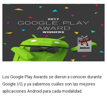
Los Google Play Awards se dieron a conocer durante
Google I/O, y ya sabemos cuáles son las mejores
aplicaciones Android para cada modalidad.