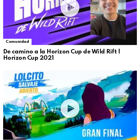
Comunidad
De camino a la Horizon Cup de Wild Rift |
Horizon Cup 2021