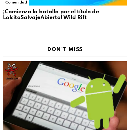
Comunidad
¡Comienza la batalla por el título de
LolcitoSalvajeAbierto! Wild Rift
DON'T MISS