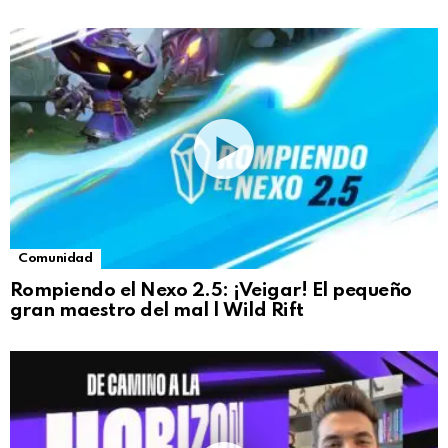
Comunidad
Rompiendo el Nexo 2.5: ¡Veigar! El pequeño
gran maestro del mal | Wild Rift