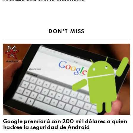
DON'T MISS
Google premiará con 200 mil dólares a quien
hackee la seguridad de Android