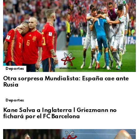
Deportes
Otra sorpresa Mundialista: España cae ante
Rusia
Deportes
Kane Salva a Inglaterra | Griezmann no
fichará por el FC Barcelona