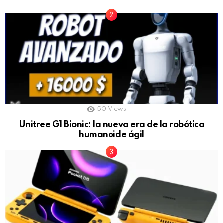
50
Views
Unitree G1 Bionic: la nueva era de la robótica
humanoide ágil