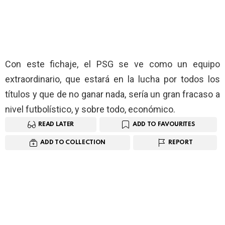
Con este fichaje, el PSG se ve como un equipo
extraordinario, que estará en la lucha por todos los
títulos y que de no ganar nada, sería un gran fracaso a
nivel futbolístico, y sobre todo, económico.
READ LATER
ADD TO FAVOURITES
ADD TO COLLECTION
REPORT