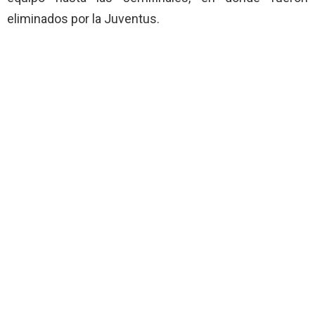
eliminados por la Juventus.