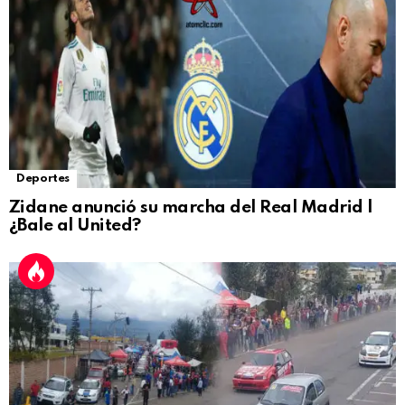
Deportes
Zidane anunció su marcha del Real Madrid |
¿Bale al United?