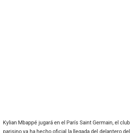
Kylian Mbappé jugará en el París Saint Germain, el club
parisino ya ha hecho oficial la llegada del delantero del