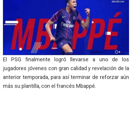
El PSG finalmente logró llevarse a uno de los
jugadores jóvenes con gran calidad y revelación de la
anterior temporada, para así terminar de reforzar aún
más su plantilla, con el francés Mbappé.