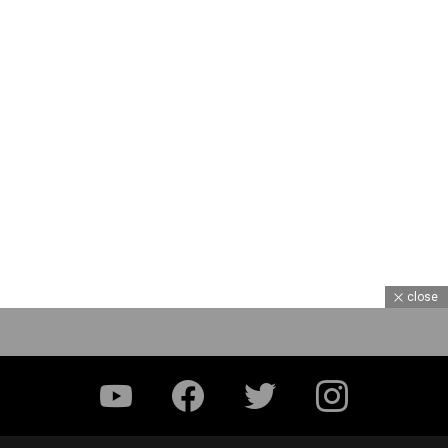
close
YouTube
Facebook
Twitter
Instagram