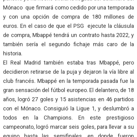
Mónaco que firmará como cedido por una temporada
y con una opción de compra de 180 millones de
euros. En el caso de que el PSG ejecute la cláusula
de compra, Mbappé tendrá un contrato hasta 2022, y
también sería el segundo fichaje más caro de la
historia.
El Real Madrid también estaba tras Mbappé, pero
decidieron retirarse de la puja y dejaron la vía libre al
club francés. Mbappé en la temporada pasada fue la
gran sensación del fútbol europeo. El delantero, de 18
años, logró 27 goles y 15 asistencias en 46 partidos
con el Mónaco. Consiguió la Ligue 1, y deslumbró a
todos en la Champions. En este prestigioso
campeonato, logró marcar seis goles, para llevar a su
equipo hasta las semifinales, en donde fueron