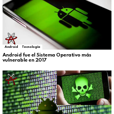
Android
Tecnología
Android fue el Sistema Operativo más
vulnerable en 2017