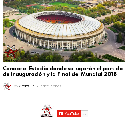
Conoce el Estadio donde se jugarán el partido
de inauguración y la Final del Mundial 2018
by
AtomClic
hace 9 años