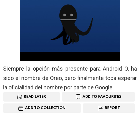
Siempre la opción más presente para Android O, ha
sido el nombre de Oreo, pero finalmente toca esperar
la oficialidad del nombre por parte de Google.
READ LATER
ADD TO FAVOURITES
ADD TO COLLECTION
REPORT