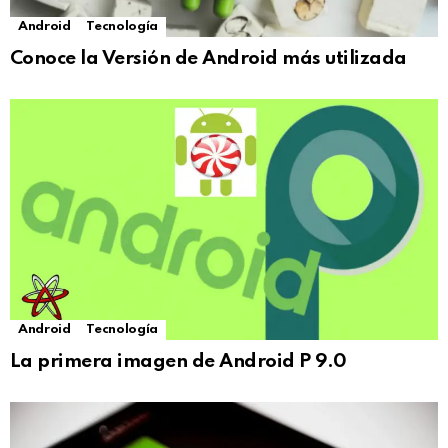
Android
Tecnología
Conoce la Versión de Android más utilizada
Android
Tecnología
La primera imagen de Android P 9.0