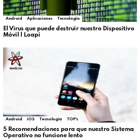
Android
Aplicaciones
Tecnología
El Virus que puede destruir nuestro Dispositivo
Móvil | Loapi
Android
iOS
Tecnología
TOP's
5 Recomendaciones para que nuestro Sistema
Operativo no funcione lento