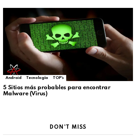
Android
Tecnología
TOP's
5 Sitios más probables para encontrar
Malware (Virus)
DON'T MISS