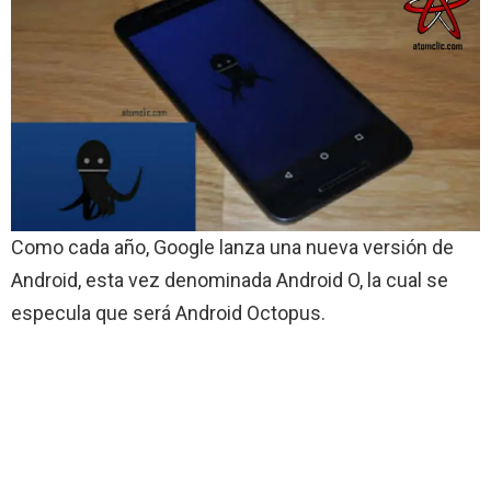
Como cada año, Google lanza una nueva versión de
Android, esta vez denominada Android O, la cual se
especula que será Android Octopus.