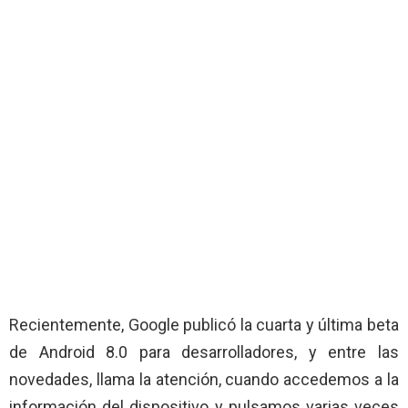
Recientemente, Google publicó la cuarta y última beta
de Android 8.0 para desarrolladores, y entre las
novedades, llama la atención, cuando accedemos a la
información del dispositivo y pulsamos varias veces