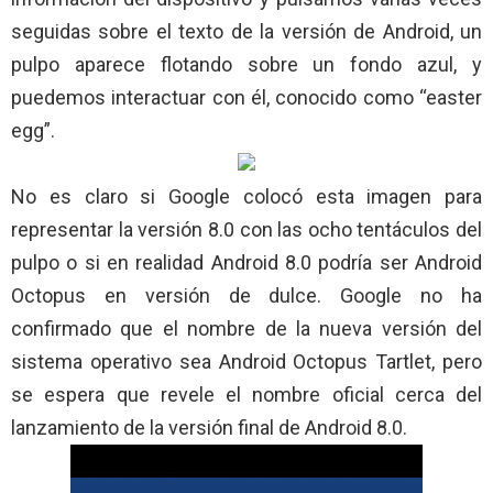
seguidas sobre el texto de la versión de Android, un
pulpo aparece flotando sobre un fondo azul, y
puedemos interactuar con él, conocido como “easter
egg”.
No es claro si Google colocó esta imagen para
representar la versión 8.0 con las ocho tentáculos del
pulpo o si en realidad Android 8.0 podría ser Android
Octopus en versión de dulce. Google no ha
confirmado que el nombre de la nueva versión del
sistema operativo sea Android Octopus Tartlet, pero
se espera que revele el nombre oficial cerca del
lanzamiento de la versión final de Android 8.0.