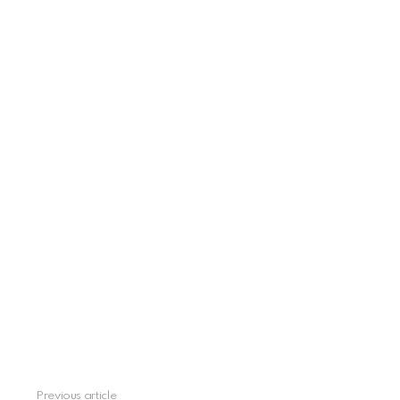
Previous article
See