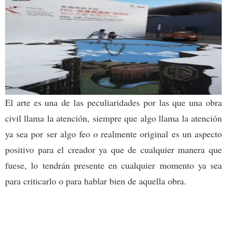
El arte es una de las peculiaridades por las que una obra
civil llama la atención, siempre que algo llama la atención
ya sea por ser algo feo o realmente original es un aspecto
positivo para el creador ya que de cualquier manera que
fuese, lo tendrán presente en cualquier momento ya sea
para criticarlo o para hablar bien de aquella obra.