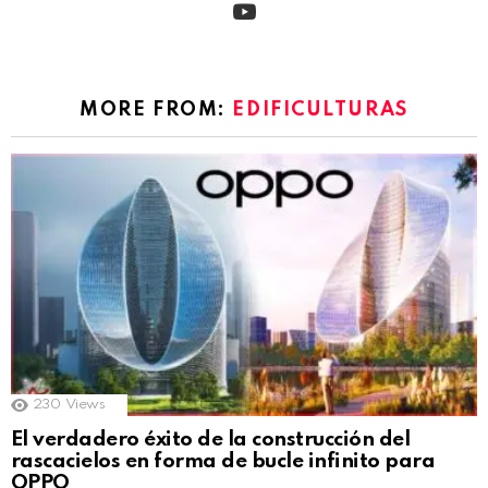
MORE FROM:
EDIFICULTURAS
230
Views
El verdadero éxito de la construcción del
rascacielos en forma de bucle infinito para
OPPO