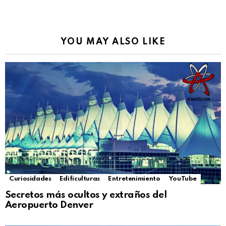
YOU MAY ALSO LIKE
Curiosidades
Edificulturas
Entretenimiento
YouTube
Secretos más ocultos y extraños del
Aeropuerto Denver