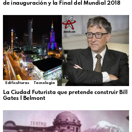
de inauguración y la Final del Mundial 2018
Edificulturas
Tecnología
La Ciudad Futurista que pretende construir Bill
Gates | Belmont