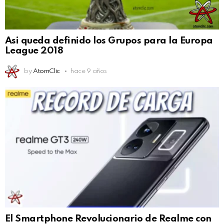
Asi queda definido los Grupos para la Europa
League 2018
by
AtomClic
hace 9 años
El Smartphone Revolucionario de Realme con