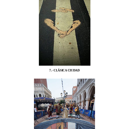
7.- CLÁSICA CIUDAD