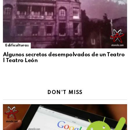
Edificulturas
Algunos secretos desempolvados de un Teatro
| Teatro León
DON'T MISS