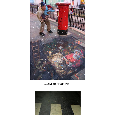
6.- AMOR PEATONAL