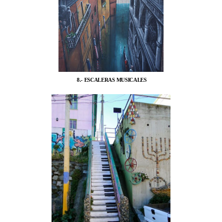
8.- ESCALERAS MUSICALES