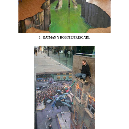
3.- BATMAN Y ROBIN EN RESCATE.