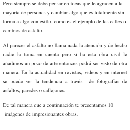
Pero siempre se debe pensar en ideas que le agraden a la
mayoría de personas y cambiar algo que es totalmente sin
forma a algo con estilo, como es el ejemplo de las calles o
caminos de asfalto.
Al parecer el asfalto no llama nada la atención y de hecho
nadie lo toma en cuenta pero si ha esta obra civil le
añadimos un poco de arte entonces podrá ser visto de otra
manera. En la actualidad en revistas, videos y en internet
se puede ver la tendencia a través de fotografías de
asfaltos, paredes o callejones.
De tal manera que a continuación te presentamos 10
imágenes de impresionantes obras.