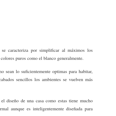
 se caracteriza por simplificar al máximos los
n colores puros como el blanco generalmente.
no sean lo suficientemente optimas para habitar,
cabados sencillos los ambientes se vuelven más
el diseño de una casa como estas tiene mucho
rmal aunque es inteligentemente diseñada para