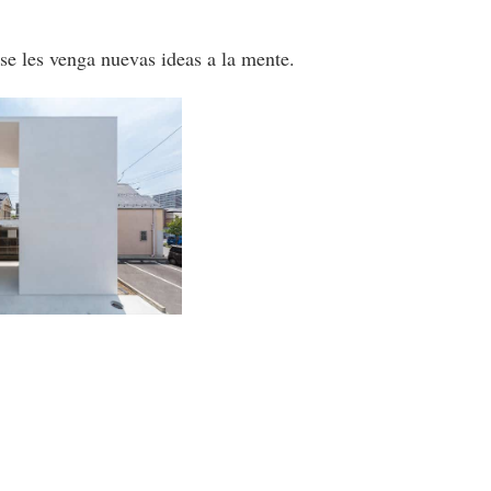
se les venga nuevas ideas a la mente.