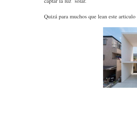
captar la luz solar.
Quizá para muchos que lean este articulo 