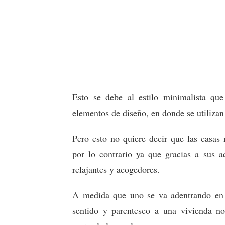
Esto se debe al estilo minimalista que
elementos de diseño, en donde se utiliza
Pero esto no quiere decir que las casas 
por lo contrario ya que gracias a sus a
relajantes y acogedores.
A medida que uno se va adentrando en 
sentido y parentesco a una vivienda no