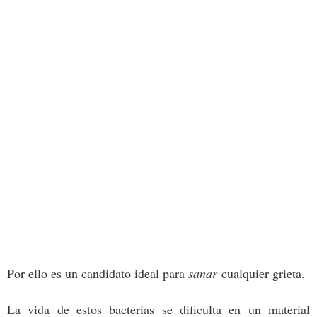
Por ello es un candidato ideal para
sanar
cualquier grieta.
La vida de estos bacterias se dificulta en un material