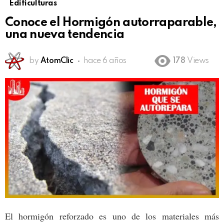
Edificulturas
Conoce el Hormigón autorraparable,
una nueva tendencia
by
AtomClic
hace 6 años
178
Views
El hormigón reforzado es uno de los materiales más