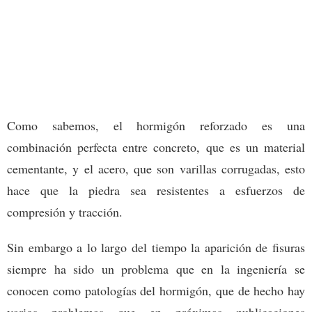
Como sabemos, el hormigón reforzado es una
combinación perfecta entre concreto, que es un material
cementante, y el acero, que son varillas corrugadas, esto
hace que la piedra sea resistentes a esfuerzos de
compresión y tracción.
Sin embargo a lo largo del tiempo la aparición de fisuras
siempre ha sido un problema que en la ingeniería se
conocen como patologías del hormigón, que de hecho hay
varios problemas que en próximas publicaciones