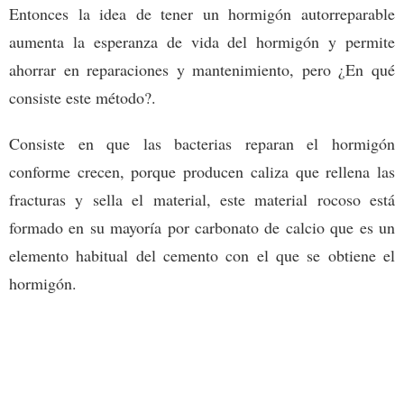
Entonces la idea de tener un hormigón autorreparable
aumenta la esperanza de vida del hormigón y permite
ahorrar en reparaciones y mantenimiento, pero ¿En qué
consiste este método?.
Consiste en que las bacterias reparan el hormigón
conforme crecen, porque producen caliza que rellena las
fracturas y sella el material, este material rocoso está
formado en su mayoría por carbonato de calcio que es un
elemento habitual del cemento con el que se obtiene el
hormigón.