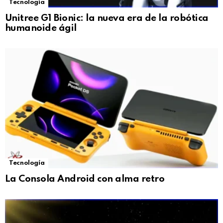
Tecnología
Unitree G1 Bionic: la nueva era de la robótica
humanoide ágil
Tecnología
La Consola Android con alma retro