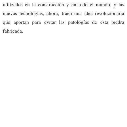
utilizados en la construcción y en todo el mundo, y las
nuevas tecnologías, ahora, traen una idea revolucionaria
que aportan para evitar las patologías de esta piedra
fabricada.