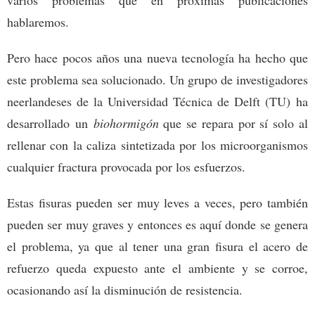
hablaremos.
Pero hace pocos años una nueva tecnología ha hecho que
este problema sea solucionado. Un grupo de investigadores
neerlandeses de la Universidad Técnica de Delft (TU) ha
desarrollado un
biohormigón
que se repara por sí solo al
rellenar con la caliza sintetizada por los microorganismos
cualquier fractura provocada por los esfuerzos.
Estas fisuras pueden ser muy leves a veces, pero también
pueden ser muy graves y entonces es aquí donde se genera
el problema, ya que al tener una gran fisura el acero de
refuerzo queda expuesto ante el ambiente y se corroe,
ocasionando así la disminución de resistencia.