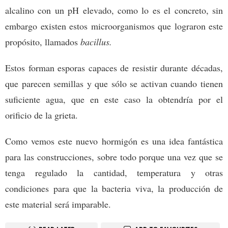
alcalino con un pH elevado, como lo es el concreto, sin
embargo existen estos microorganismos que lograron este
propósito, llamados
bacillus.
Estos forman esporas capaces de resistir durante décadas,
que parecen semillas y que sólo se activan cuando tienen
suficiente agua, que en este caso la obtendría por el
orificio de la grieta.
Como vemos este nuevo hormigón es una idea fantástica
para las construcciones, sobre todo porque una vez que se
tenga regulado la cantidad, temperatura y otras
condiciones para que la bacteria viva, la producción de
este material será imparable.