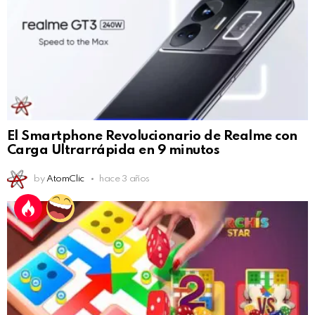
El Smartphone Revolucionario de Realme con
Carga Ultrarrápida en 9 minutos
by
AtomClic
hace 3 años