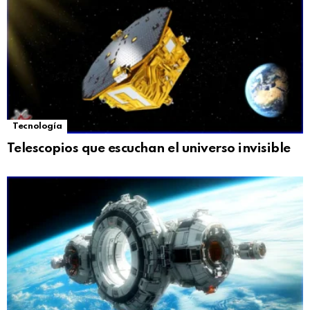
Tecnología
Telescopios que escuchan el universo invisible