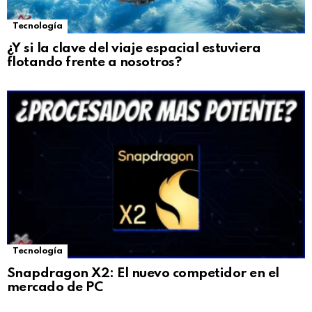
Tecnología
¿Y si la clave del viaje espacial estuviera
flotando frente a nosotros?
Tecnología
Snapdragon X2: El nuevo competidor en el
mercado de PC