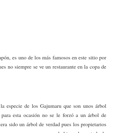
apón, es uno de los más famosos en este sitio por
Pues no siempre se ve un restaurante en la copa de
e la especie de los Gajumaru que son unos árbol
para esta ocasión no se le forzó a un árbol de
era sido un árbol de verdad pues los propietarios