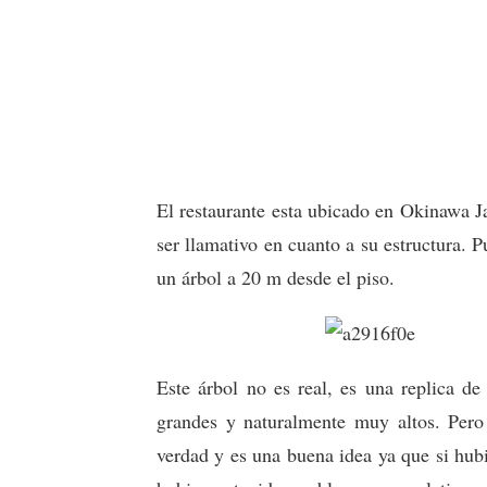
El restaurante esta ubicado en Okinawa J
ser llamativo en cuanto a su estructura. 
un árbol a 20 m desde el piso.
Este árbol no es real, es una replica d
grandes y naturalmente muy altos. Pero 
verdad y es una buena idea ya que si hubi