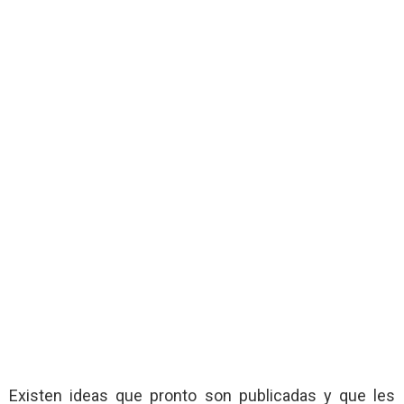
Existen ideas que pronto son publicadas y que les