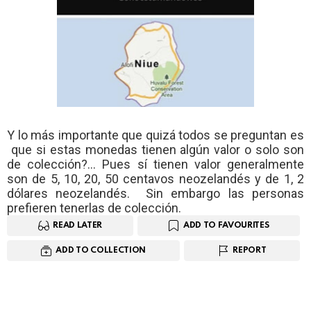
Y lo más importante que quizá todos se preguntan es
que si estas monedas tienen algún valor o solo son
de colección?… Pues sí tienen valor generalmente
son de 5, 10, 20, 50 centavos neozelandés y de 1, 2
dólares neozelandés. Sin embargo las personas
prefieren tenerlas de colección.
READ LATER
ADD TO FAVOURITES
ADD TO COLLECTION
REPORT