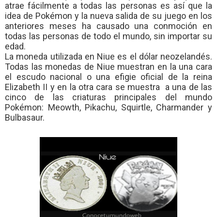
atrae fácilmente a todas las personas es así que la
idea de Pokémon y la nueva salida de su juego en los
anteriores meses ha causado una conmoción en
todas las personas de todo el mundo, sin importar su
edad.
La moneda utilizada en Niue es el dólar neozelandés.
Todas las monedas de Niue muestran en la una cara
el escudo nacional o una efigie oficial de la reina
Elizabeth II y en la otra cara se muestra a una de las
cinco de las criaturas principales del mundo
Pokémon: Meowth, Pikachu, Squirtle, Charmander y
Bulbasaur.