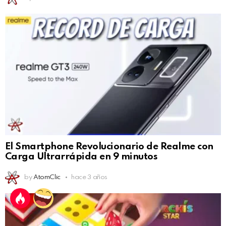
El Smartphone Revolucionario de Realme con
Carga Ultrarrápida en 9 minutos
by
AtomClic
hace 3 años