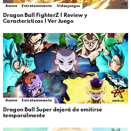
Anime
Entretenimiento
Videojuegos
Dragon Ball FighterZ | Review y
Características | Ver Juego
Anime
Entretenimiento
Dragon Ball Super dejará de emitirse
temporalmente