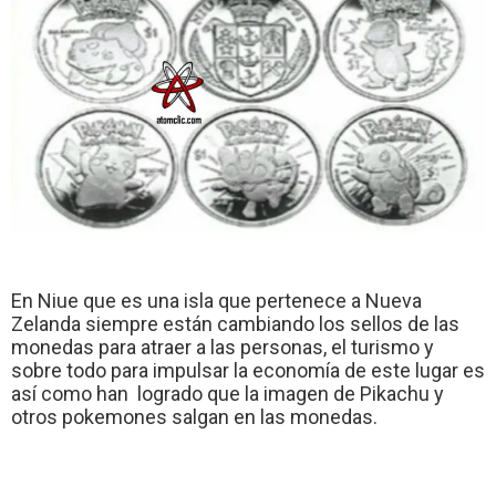
En Niue que es una isla que pertenece a Nueva
Zelanda siempre están cambiando los sellos de las
monedas para atraer a las personas, el turismo y
sobre todo para impulsar la economía de este lugar es
así como han logrado que la imagen de Pikachu y
otros pokemones salgan en las monedas.