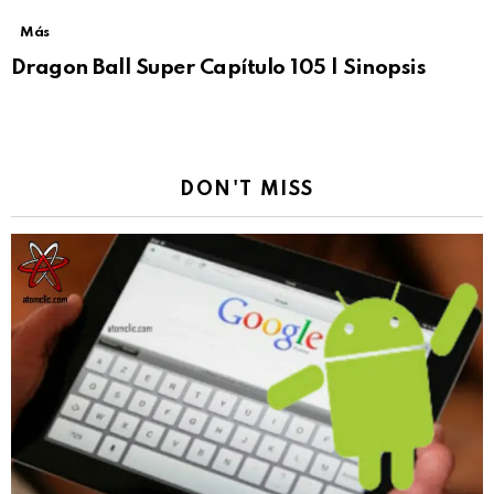
Más
Dragon Ball Super Capítulo 105 | Sinopsis
DON'T MISS