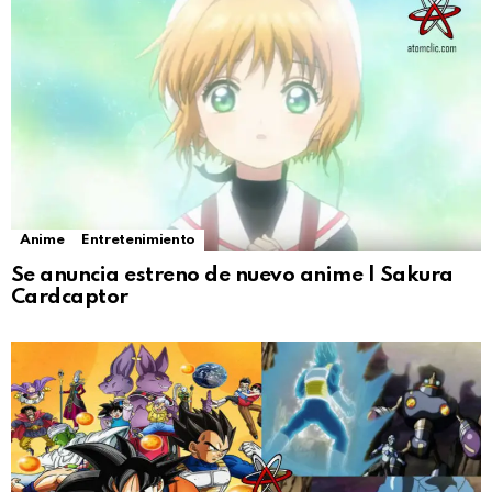
Anime
Entretenimiento
Se anuncia estreno de nuevo anime | Sakura
Cardcaptor