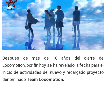
Después de más de 10 años del cierre de
Locomotion, por fin hoy se ha revelado la fecha para el
inicio de actividades del nuevo y recargado proyecto
denominado
Team Locomotion.