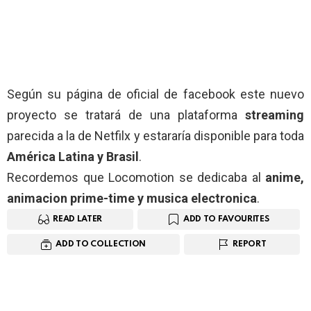
Según su página de oficial de facebook este nuevo
proyecto se tratará de una plataforma
streaming
parecida a la de Netfilx y estararía disponible para toda
América Latina y Brasil
.
Recordemos que Locomotion se dedicaba al
anime,
animacion prime-time y musica electronica
.
READ LATER
ADD TO FAVOURITES
ADD TO COLLECTION
REPORT