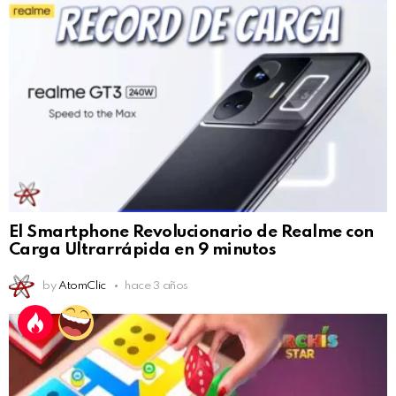
El Smartphone Revolucionario de Realme con
Carga Ultrarrápida en 9 minutos
by
AtomClic
hace 3 años