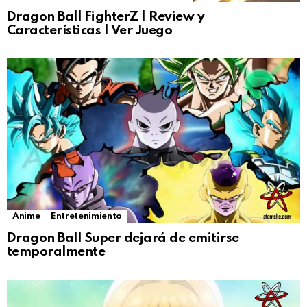
Dragon Ball FighterZ | Review y
Características | Ver Juego
Anime
Entretenimiento
Dragon Ball Super dejará de emitirse
temporalmente