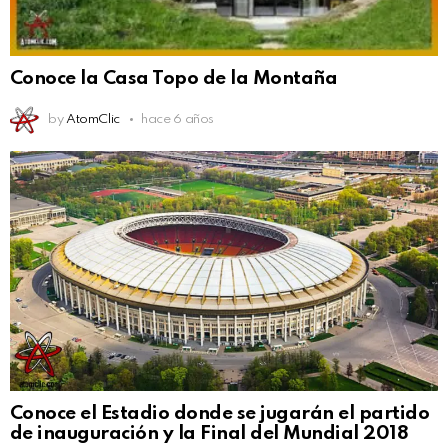
Conoce la Casa Topo de la Montaña
by
AtomClic
hace 6 años
Conoce el Estadio donde se jugarán el partido
de inauguración y la Final del Mundial 2018