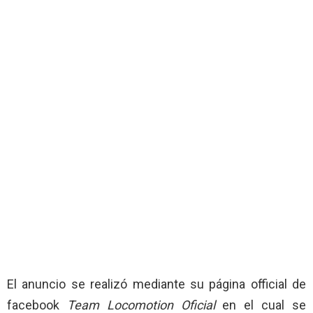
El anuncio se realizó mediante su página official de
facebook
Team Locomotion Oficial
en el cual se