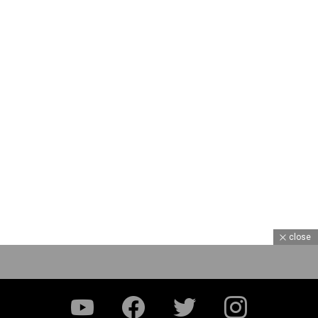
close
YouTube
Facebook
Twitter
Instagram