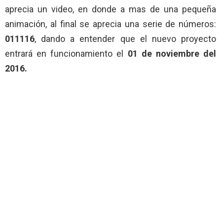
aprecia un video, en donde a mas de una pequeña
animación, al final se aprecia una serie de números:
011116
, dando a entender que el nuevo proyecto
entrará en funcionamiento el
01 de noviembre del
2016.