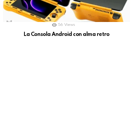
56
Views
La Consola Android con alma retro