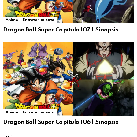
Anime
Entretenimiento
Dragon Ball Super Capítulo 107 | Sinopsis
Anime
Entretenimiento
Dragon Ball Super Capítulo 106 | Sinopsis