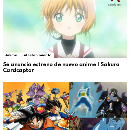
Anime
Entretenimiento
Se anuncia estreno de nuevo anime | Sakura
Cardcaptor