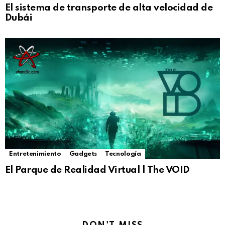
El sistema de transporte de alta velocidad de
Dubái
Entretenimiento
Gadgets
Tecnología
El Parque de Realidad Virtual | The VOID