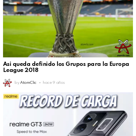
Asi queda definido los Grupos para la Europa
League 2018
by
AtomClic
hace 9 años