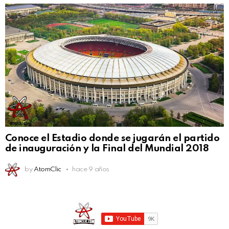
Conoce el Estadio donde se jugarán el partido
de inauguración y la Final del Mundial 2018
by
AtomClic
hace 9 años