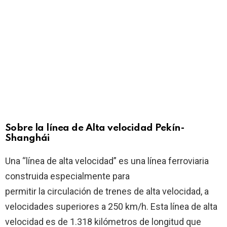
Sobre la línea de Alta velocidad Pekín-
Shanghái
Una “línea de alta velocidad” es una línea ferroviaria
construida especialmente para
permitir la circulación de trenes de alta velocidad, a
velocidades superiores a 250 km/h. Esta línea de alta
velocidad es de 1.318 kilómetros de longitud que