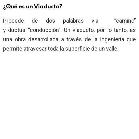
¿Qué es un Viaducto?
Procede de dos palabras via “camino”
y ductus “conducción”. Un viaducto, por lo tanto, es
una obra desarrollada a través de la ingeniería que
permite atravesar toda la superficie de un valle.