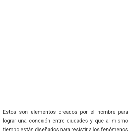
Estos son elementos creados por el hombre para
lograr una conexión entre ciudades y que al mismo
tiempo están diseñados para resistir a los fenómenos