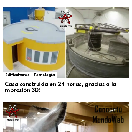
Edificulturas
Tecnología
¡Casa construida en 24 horas, gracias a la
Impresión 3D!