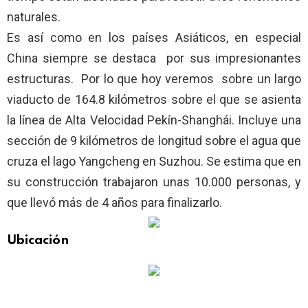
naturales.
Es así como en los países Asiáticos, en especial
China siempre se destaca por sus impresionantes
estructuras. Por lo que hoy veremos sobre un largo
viaducto de 164.8 kilómetros sobre el que se asienta
la línea de Alta Velocidad Pekín-Shanghái. Incluye una
sección de 9 kilómetros de longitud sobre el agua que
cruza el lago Yangcheng en Suzhou. Se estima que en
su construcción trabajaron unas 10.000 personas, y
que llevó más de 4 años para finalizarlo.
Ubicación