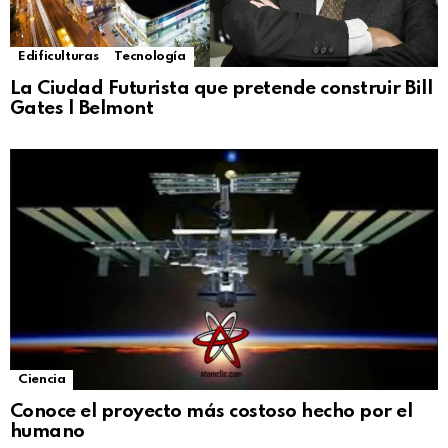
Edificulturas
Tecnología
La Ciudad Futurista que pretende construir Bill
Gates | Belmont
Ciencia
Conoce el proyecto más costoso hecho por el
humano