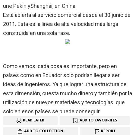
une Pekín yShanghái, en China.
Está abierta al servicio comercial desde el 30 junio de
2011. Esta es la línea de alta velocidad más larga
construida en una sola fase.
Como vemos cada cosa es importante, pero en
países como en Ecuador solo podrían llegar a ser
ideas de Ingenieros. Ya que lograr una estructura de
esta dimensión, cuesta mucho dinero y también por la
utilización de nuevos materiales y tecnologías que
solo en esos países se puede conseguir.
READ LATER
ADD TO FAVOURITES
ADD TO COLLECTION
REPORT