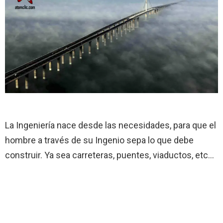
La Ingeniería nace desde las necesidades, para que el
hombre a través de su Ingenio sepa lo que debe
construir. Ya sea carreteras, puentes, viaductos, etc…