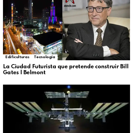
Edificulturas
Tecnología
La Ciudad Futurista que pretende construir Bill
Gates | Belmont