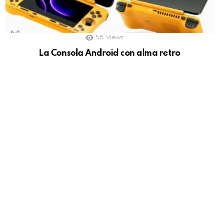
56
Views
La Consola Android con alma retro