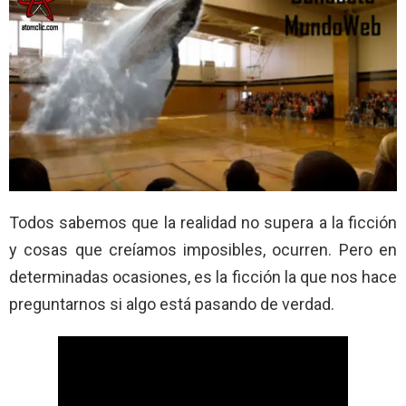
Todos sabemos que la realidad no supera a la ficción
y cosas que creíamos imposibles, ocurren. Pero en
determinadas ocasiones, es la ficción la que nos hace
preguntarnos si algo está pasando de verdad.