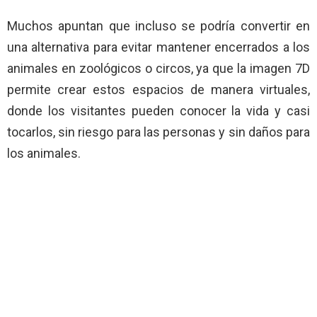
Muchos apuntan que incluso se podría convertir en
una alternativa para evitar mantener encerrados a los
animales en zoológicos o circos, ya que la imagen 7D
permite crear estos espacios de manera virtuales,
donde los visitantes pueden conocer la vida y casi
tocarlos, sin riesgo para las personas y sin daños para
los animales.