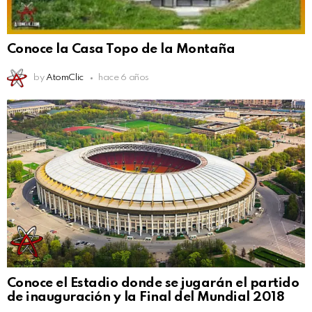
Conoce la Casa Topo de la Montaña
by
AtomClic
hace 6 años
Conoce el Estadio donde se jugarán el partido
de inauguración y la Final del Mundial 2018