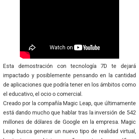
Esta demostración con tecnología 7D te dejará
impactado y posiblemente pensando en la cantidad
de aplicaciones que podría tener en los ámbitos como
el educativo, el ocio o comercial.
Creado por la compañía Magic Leap, que últimamente
está dando mucho que hablar tras la inversión de 542
millones de dólares de Google en la empresa. Magic
Leap busca generar un nuevo tipo de realidad virtual,