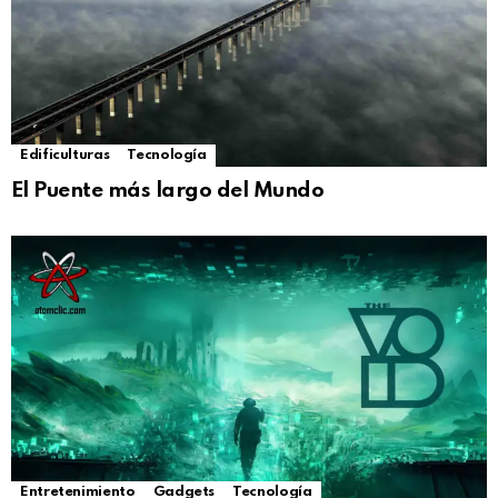
Edificulturas
Tecnología
El Puente más largo del Mundo
Entretenimiento
Gadgets
Tecnología