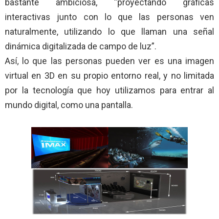
bastante ambiciosa, “proyectando gráficas
interactivas junto con lo que las personas ven
naturalmente, utilizando lo que llaman una señal
dinámica digitalizada de campo de luz”.
Así, lo que las personas pueden ver es una imagen
virtual en 3D en su propio entorno real, y no limitada
por la tecnología que hoy utilizamos para entrar al
mundo digital, como una pantalla.