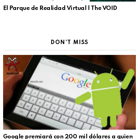
El Parque de Realidad Virtual | The VOID
DON'T MISS
Google premiará con 200 mil dólares a quien