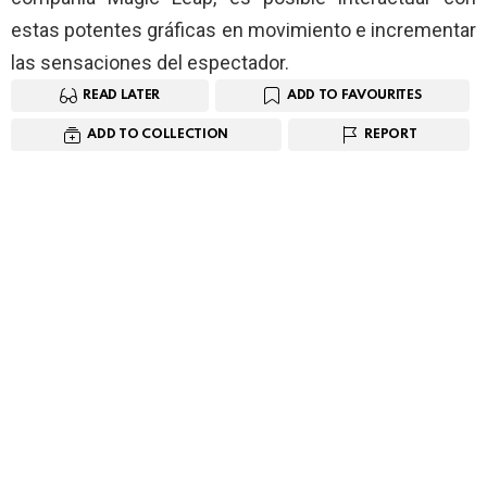
estas potentes gráficas en movimiento e incrementar
las sensaciones del espectador.
READ LATER
ADD TO FAVOURITES
ADD TO COLLECTION
REPORT