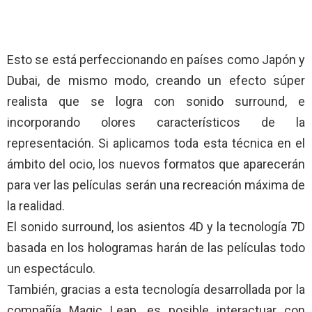
Esto se está perfeccionando en países como Japón y
Dubai, de mismo modo, creando un efecto súper
realista que se logra con sonido surround, e
incorporando olores característicos de la
representación. Si aplicamos toda esta técnica en el
ámbito del ocio, los nuevos formatos que aparecerán
para ver las películas serán una recreación máxima de
la realidad.
El sonido surround, los asientos 4D y la tecnología 7D
basada en los hologramas harán de las películas todo
un espectáculo.
También, gracias a esta tecnología desarrollada por la
compañía Magic Leap, es posible interactuar con