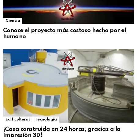
Ciencia
Conoce el proyecto más costoso hecho por el
humano
Edificulturas
Tecnología
¡Casa construida en 24 horas, gracias a la
Impresión 3D!