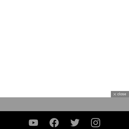
close
YouTube
Facebook
Twitter
Instagram