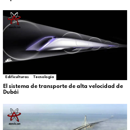
Edificulturas
Tecnología
El sistema de transporte de alta velocidad de
Dubái