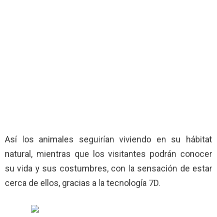
Así los animales seguirían viviendo en su hábitat
natural, mientras que los visitantes podrán conocer
su vida y sus costumbres, con la sensación de estar
cerca de ellos, gracias a la tecnología 7D.