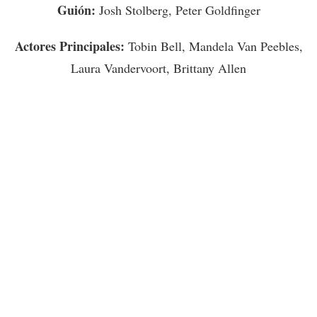
Guión:
Josh Stolberg, Peter Goldfinger
Actores Principales:
Tobin Bell, Mandela Van Peebles,
Laura Vandervoort, Brittany Allen