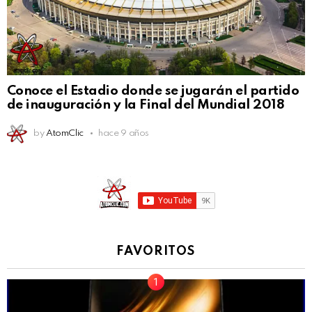
Conoce el Estadio donde se jugarán el partido
de inauguración y la Final del Mundial 2018
by
AtomClic
hace 9 años
FAVORITOS