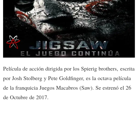
Película de acción dirigida por los Spierig brothers, escrita
por Josh Stolberg y Pete Goldfinger, es la octava película
de la franquicia Juegos Macabros (Saw). Se estrenó el 26
de Octubre de 2017.