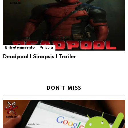
Entretenimiento
Película
Deadpool | Sinopsis | Trailer
DON'T MISS