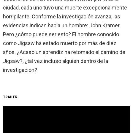
ciudad, cada uno tuvo una muerte excepcionalmente
horripilante. Conforme la investigación avanza, las
evidencias indican hacia un hombre: John Kramer.
Pero ¿cómo puede ser esto? El hombre conocido
como Jigsaw ha estado muerto por más de diez
años. ¿Acaso un aprendiz ha retomado el camino de
Jigsaw?, ¿tal vez incluso alguien dentro de la
investigación?
TRAILER